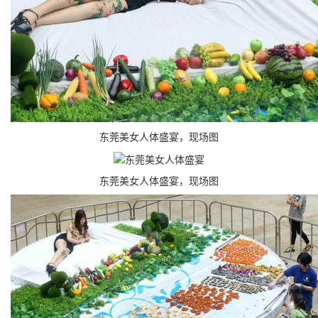
东莞美女人体盛宴，现场图
东莞美女人体盛宴，现场图