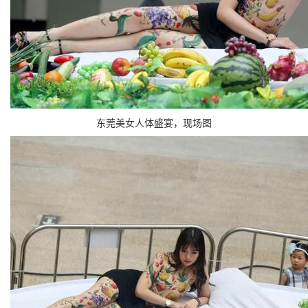
东莞美女人体盛宴，现场图