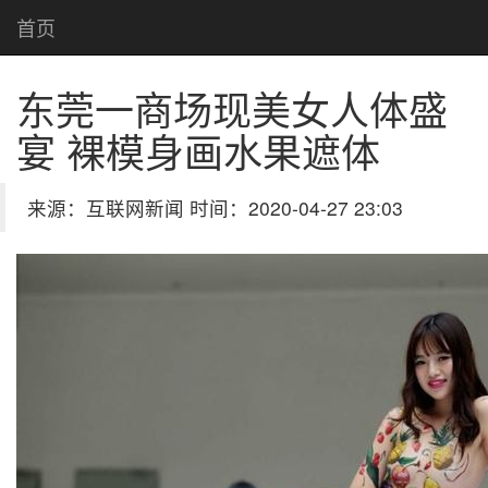
首页
东莞一商场现美女人体盛
宴 裸模身画水果遮体
来源：互联网新闻 时间：2020-04-27 23:03