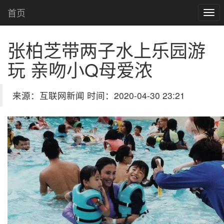
首页
张柏芝带两子水上乐园游
玩 亲吻小Q母爱浓
来源：互联网新闻 时间：2020-04-30 23:21