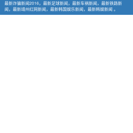
最新诈骗新闻2016，最新足球新闻，最新车祸新闻，最新铁路新
闻，最新靖州红网新闻，最新韩国娱乐新闻，最新韩娱新闻 。