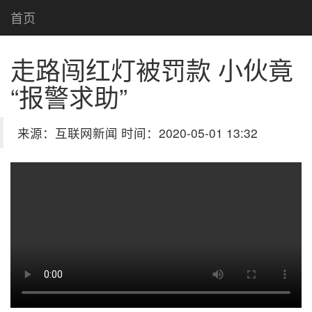
首页
走路闯红灯被罚款 小伙竟
“报警求助”
来源：互联网新闻 时间：2020-05-01 13:32