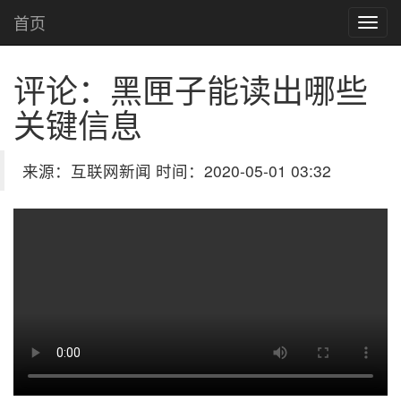
首页
评论：黑匣子能读出哪些
关键信息
来源：互联网新闻 时间：2020-05-01 03:32